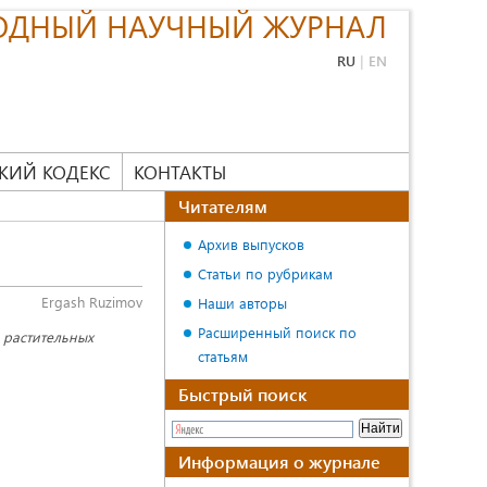
ОДНЫЙ НАУЧНЫЙ ЖУРНАЛ
RU
|
EN
КИЙ КОДЕКС
КОНТАКТЫ
Читателям
Архив выпусков
Статьи по рубрикам
Ergash Ruzimov
Наши авторы
Расширенный поиск по
 растительных
статьям
Быстрый поиск
Информация о журнале