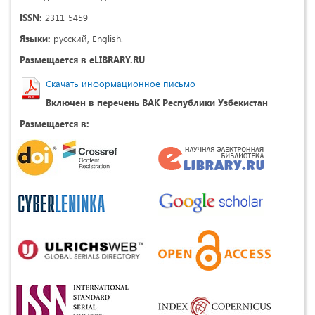
ISSN:
2311-5459
Языки:
русский, English.
Размещается в eLIBRARY.RU
Скачать информационное письмо
Включен в перечень ВАК Республики Узбекистан
Размещается в: