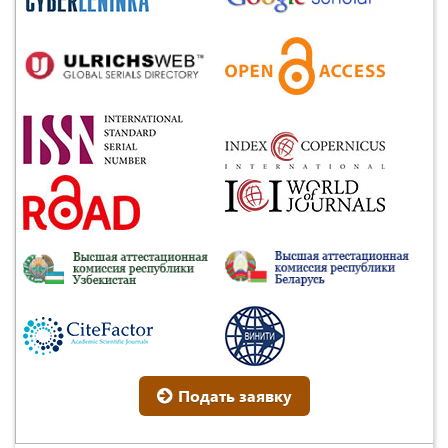
Подать заявку