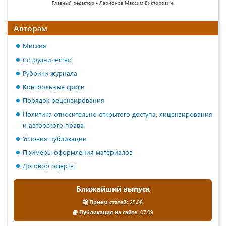
Главный редактор - Ларионов Максим Викторович.
Авторам
Миссия
Сотрудничество
Рубрики журнала
Контрольные сроки
Порядок рецензирования
Политика относительно открытого доступа, лицензирования
и авторского права
Условия публикации
Примеры оформления материалов
Договор оферты
Ближайший выпуск
Прием статей:
25.08
Публикация на сайте:
07.09