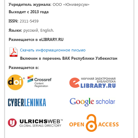
Учредитель журнала:
ООО «Юниверсум»
Выходит с 2013 года
ISSN:
2311-5459
Языки:
русский, English.
Размещается в eLIBRARY.RU
Скачать информационное письмо
Включен в перечень ВАК Республики Узбекистан
Размещается в: