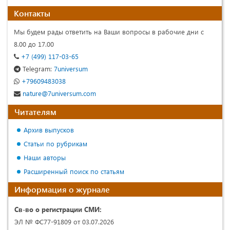
Контакты
Мы будем рады ответить на Ваши вопросы в рабочие дни с
8.00 до 17.00
+7 (499) 117-03-65
Telegram:
7universum
+79609483038
nature@7universum.com
Читателям
Архив выпусков
Статьи по рубрикам
Наши авторы
Расширенный поиск по статьям
Информация о журнале
Св-во о регистрации СМИ:
ЭЛ № ФС77-91809 от 03.07.2026