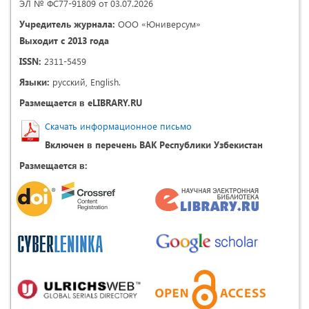
ЭЛ № ФС77-91809 от 03.07.2026
Учредитель журнала:
ООО «Юниверсум»
Выходит с 2013 года
ISSN:
2311-5459
Языки:
русский, English.
Размещается в eLIBRARY.RU
Скачать информационное письмо
Включен в перечень ВАК Республики Узбекистан
Размещается в: