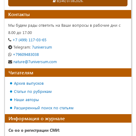
8(146) 07.08.2026.
Контакты
Мы будем рады ответить на Ваши вопросы в рабочие дни с
8.00 до 17.00
+7 (499) 117-03-65
Telegram:
7universum
+79609483038
nature@7universum.com
Читателям
Архив выпусков
Статьи по рубрикам
Наши авторы
Расширенный поиск по статьям
Информация о журнале
Св-во о регистрации СМИ: