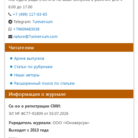
8.00 до 17.00
+7 (499) 117-03-65
Telegram:
7universum
+79609483038
nature@7universum.com
Читателям
Архив выпусков
Статьи по рубрикам
Наши авторы
Расширенный поиск по статьям
Информация о журнале
Св-во о регистрации СМИ:
ЭЛ № ФС77-91809 от 03.07.2026
Учредитель журнала:
ООО «Юниверсум»
Выходит с 2013 года