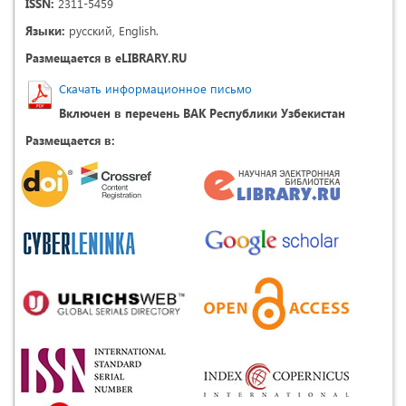
ISSN:
2311-5459
Языки:
русский, English.
Размещается в eLIBRARY.RU
Скачать информационное письмо
Включен в перечень ВАК Республики Узбекистан
Размещается в: