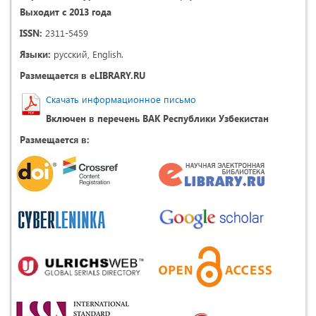
Выходит с 2013 года
ISSN:
2311-5459
Языки:
русский, English.
Размещается в eLIBRARY.RU
Скачать информационное письмо
Включен в перечень ВАК Республики Узбекистан
Размещается в: