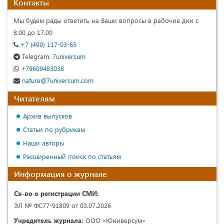
Контакты
Мы будем рады ответить на Ваши вопросы в рабочие дни с
8.00 до 17.00
+7 (499) 117-03-65
Telegram:
7universum
+79609483038
nature@7universum.com
Читателям
Архив выпусков
Статьи по рубрикам
Наши авторы
Расширенный поиск по статьям
Информация о журнале
Св-во о регистрации СМИ:
ЭЛ № ФС77-91809 от 03.07.2026
Учредитель журнала:
ООО «Юниверсум»