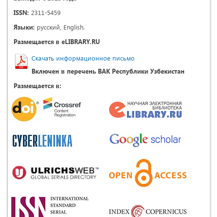
ISSN:
2311-5459
Языки:
русский, English.
Размещается в eLIBRARY.RU
Скачать информационное письмо
Включен в перечень ВАК Республики Узбекистан
Размещается в: