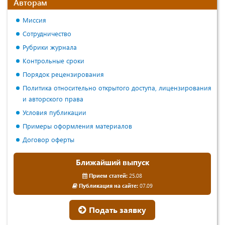
Авторам
Миссия
Сотрудничество
Рубрики журнала
Контрольные сроки
Порядок рецензирования
Политика относительно открытого доступа, лицензирования
и авторского права
Условия публикации
Примеры оформления материалов
Договор оферты
Ближайший выпуск
Прием статей:
25.08
Публикация на сайте:
07.09
Подать заявку