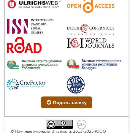
Подать заявку
© Научные журналы Universum, 2013-2026 (ООО