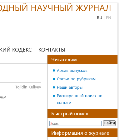
ОДНЫЙ НАУЧНЫЙ ЖУРНАЛ
RU
|
EN
КИЙ КОДЕКС
КОНТАКТЫ
Читателям
Архив выпусков
Статьи по рубрикам
Tojidin Kuliyev
Наши авторы
Расширенный поиск по
рии
статьям
Быстрый поиск
Информация о журнале