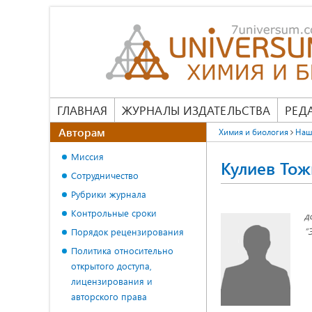
ГЛАВНАЯ
ЖУРНАЛЫ ИЗДАТЕЛЬСТВА
РЕД
Авторам
Химия и биология
Наш
Миссия
Кулиев То
Сотрудничество
Рубрики журнала
Контрольные сроки
д
“
Порядок рецензирования
Политика относительно
открытого доступа,
лицензирования и
авторского права