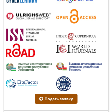
Подать заявку