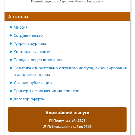
Главный редактор - Ларионов Максим Викторович.
Авторам
Миссия
Сотрудничество
Рубрики журнала
Контрольные сроки
Порядок рецензирования
Политика относительно открытого доступа, лицензирования
и авторского права
Условия публикации
Примеры оформления материалов
Договор оферты
Ближайший выпуск
Прием статей:
25.08
Публикация на сайте:
07.09