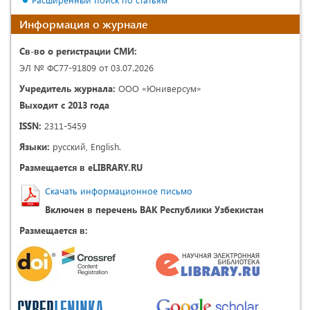
Информация о журнале
Св-во о регистрации СМИ:
ЭЛ № ФС77-91809 от 03.07.2026
Учредитель журнала:
ООО «Юниверсум»
Выходит с 2013 года
ISSN:
2311-5459
Языки:
русский, English.
Размещается в eLIBRARY.RU
Скачать информационное письмо
Включен в перечень ВАК Республики Узбекистан
Размещается в: