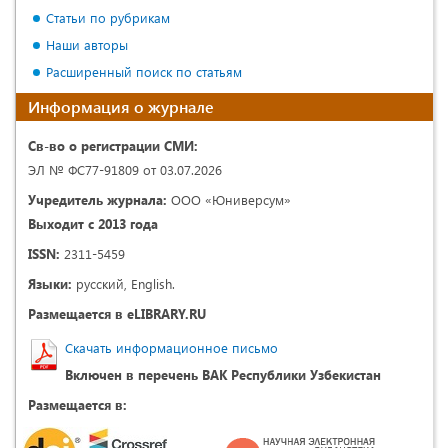
Статьи по рубрикам
Наши авторы
Расширенный поиск по статьям
Информация о журнале
Св-во о регистрации СМИ:
ЭЛ № ФС77-91809 от 03.07.2026
Учредитель журнала:
ООО «Юниверсум»
Выходит с 2013 года
ISSN:
2311-5459
Языки:
русский, English.
Размещается в eLIBRARY.RU
Скачать информационное письмо
Включен в перечень ВАК Республики Узбекистан
Размещается в: