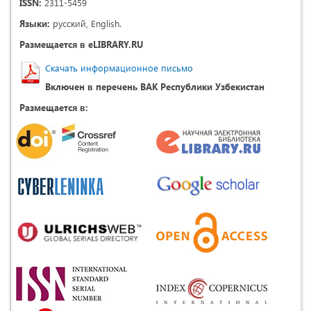
ISSN:
2311-5459
Языки:
русский, English.
Размещается в eLIBRARY.RU
Скачать информационное письмо
Включен в перечень ВАК Республики Узбекистан
Размещается в: