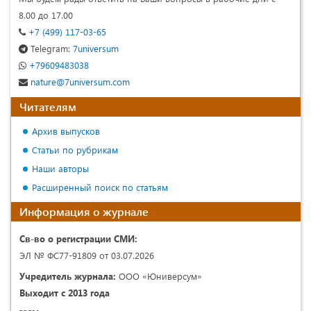
8.00 до 17.00
+7 (499) 117-03-65
Telegram:
7universum
+79609483038
nature@7universum.com
Читателям
Архив выпусков
Статьи по рубрикам
Наши авторы
Расширенный поиск по статьям
Информация о журнале
Св-во о регистрации СМИ:
ЭЛ № ФС77-91809 от 03.07.2026
Учредитель журнала:
ООО «Юниверсум»
Выходит с 2013 года