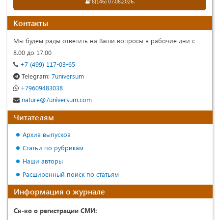
8(146) 07.08.2026.
Контакты
Мы будем рады ответить на Ваши вопросы в рабочие дни с
8.00 до 17.00
+7 (499) 117-03-65
Telegram:
7universum
+79609483038
nature@7universum.com
Читателям
Архив выпусков
Статьи по рубрикам
Наши авторы
Расширенный поиск по статьям
Информация о журнале
Св-во о регистрации СМИ: