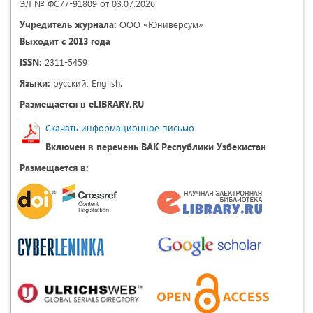
ЭЛ № ФС77-91809 от 03.07.2026
Учредитель журнала:
ООО «Юниверсум»
Выходит с 2013 года
ISSN:
2311-5459
Языки:
русский, English.
Размещается в eLIBRARY.RU
Скачать информационное письмо
Включен в перечень ВАК Республики Узбекистан
Размещается в: