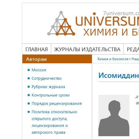
ГЛАВНАЯ
ЖУРНАЛЫ ИЗДАТЕЛЬСТВА
РЕД
Авторам
Химия и биология
Наш
Миссия
Исомиддин
Сотрудничество
Рубрики журнала
Контрольные сроки
д
Ф
Порядок рецензирования
Политика относительно
открытого доступа,
лицензирования и
авторского права