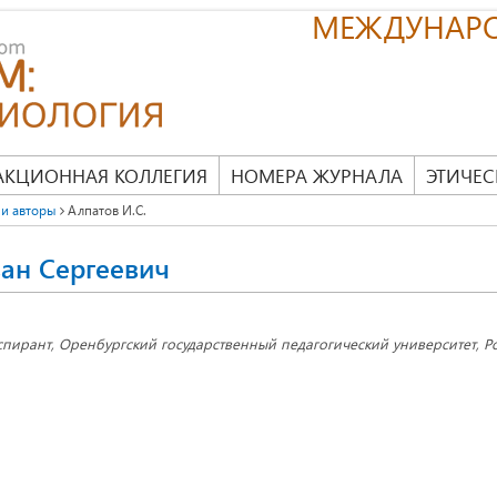
МЕЖДУНАР
АКЦИОННАЯ КОЛЛЕГИЯ
НОМЕРА ЖУРНАЛА
ЭТИЧЕС
и авторы
Алпатов И.С.
ан Сергеевич
спирант, Оренбургский государственный педагогический университет, Ро