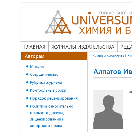
ГЛАВНАЯ
ЖУРНАЛЫ ИЗДАТЕЛЬСТВА
РЕД
Авторам
Химия и биология
Наш
Миссия
Алпатов Ив
Сотрудничество
Рубрики журнала
Контрольные сроки
а
Порядок рецензирования
Политика относительно
открытого доступа,
лицензирования и
авторского права