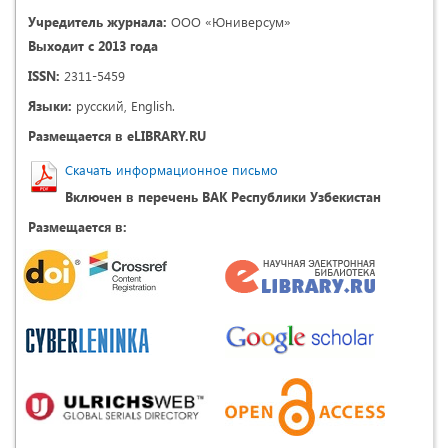
Учредитель журнала:
ООО «Юниверсум»
Выходит с 2013 года
ISSN:
2311-5459
Языки:
русский, English.
Размещается в eLIBRARY.RU
Скачать информационное письмо
Включен в перечень ВАК Республики Узбекистан
Размещается в: