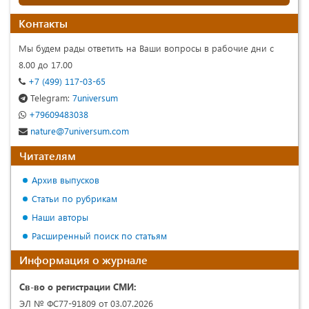
Контакты
Мы будем рады ответить на Ваши вопросы в рабочие дни с
8.00 до 17.00
+7 (499) 117-03-65
Telegram:
7universum
+79609483038
nature@7universum.com
Читателям
Архив выпусков
Статьи по рубрикам
Наши авторы
Расширенный поиск по статьям
Информация о журнале
Св-во о регистрации СМИ:
ЭЛ № ФС77-91809 от 03.07.2026