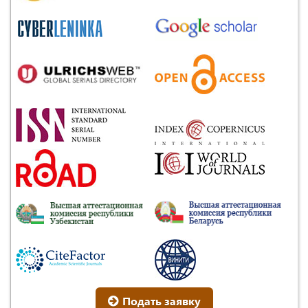
Подать заявку