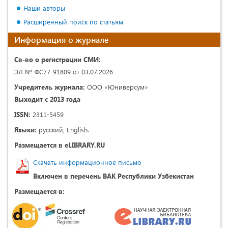
Наши авторы
Расширенный поиск по статьям
Информация о журнале
Св-во о регистрации СМИ:
ЭЛ № ФС77-91809 от 03.07.2026
Учредитель журнала:
ООО «Юниверсум»
Выходит с 2013 года
ISSN:
2311-5459
Языки:
русский, English.
Размещается в eLIBRARY.RU
Скачать информационное письмо
Включен в перечень ВАК Республики Узбекистан
Размещается в: