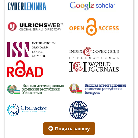
Подать заявку