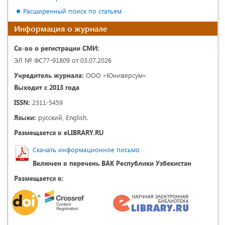
Расширенный поиск по статьям
Информация о журнале
Св-во о регистрации СМИ:
ЭЛ № ФС77-91809 от 03.07.2026
Учредитель журнала:
ООО «Юниверсум»
Выходит с 2013 года
ISSN:
2311-5459
Языки:
русский, English.
Размещается в eLIBRARY.RU
Скачать информационное письмо
Включен в перечень ВАК Республики Узбекистан
Размещается в: