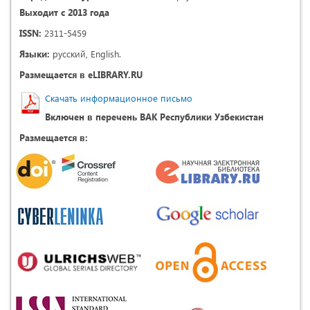
Выходит с 2013 года
ISSN:
2311-5459
Языки:
русский, English.
Размещается в eLIBRARY.RU
Скачать информационное письмо
Включен в перечень ВАК Республики Узбекистан
Размещается в: