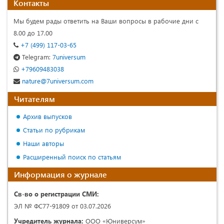
Контакты
Мы будем рады ответить на Ваши вопросы в рабочие дни с
8.00 до 17.00
+7 (499) 117-03-65
Telegram:
7universum
+79609483038
nature@7universum.com
Читателям
Архив выпусков
Статьи по рубрикам
Наши авторы
Расширенный поиск по статьям
Информация о журнале
Св-во о регистрации СМИ:
ЭЛ № ФС77-91809 от 03.07.2026
Учредитель журнала:
ООО «Юниверсум»