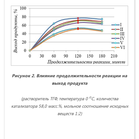
Рисунок 2.
Влияние продолжительности реакции на
выход продукта
o
(растворитель ТГФ, температура 0
C, количества
катализатора 58,0 масс.%, мольное соотношение исходных
веществ 1:2)