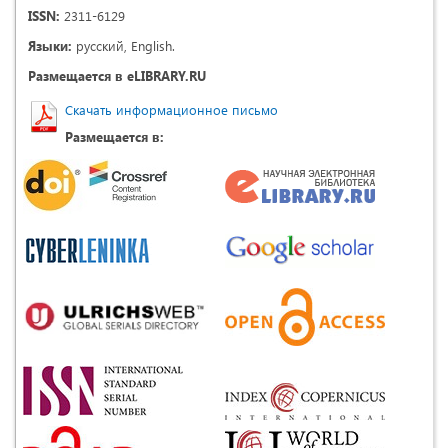
ISSN:
2311-6129
Языки:
русский, English.
Размещается в eLIBRARY.RU
Скачать информационное письмо
Размещается в: