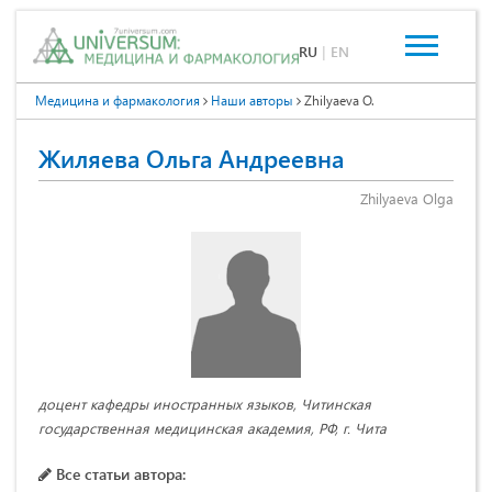
RU
|
EN
Медицина и фармакология
Наши авторы
Zhilyaeva O.
Жиляева Ольга Андреевна
Zhilyaeva Olga
доцент кафедры иностранных языков, Читинская
государственная медицинская академия, РФ, г. Чита
Все статьи автора: