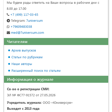
Мы будем рады ответить на Ваши вопросы в рабочие дни с
8.00 до 17.00
+7 (499) 117-03-65
Telegram:
7universum
+79609483038
med@7universum.com
Читателям
Архив выпусков
Статьи по рубрикам
Наши авторы
Расширенный поиск по статьям
Информация о журнале
Св-во о регистрации СМИ:
ЭЛ № ФС77-91572 от 27.05.2026
Учредитель журнала:
ООО «Юниверсум»
Выходит с 2013 года