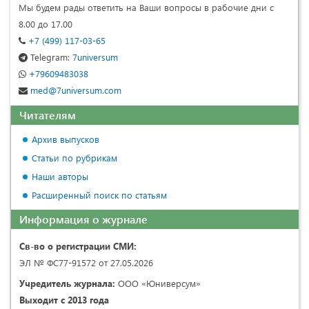
Мы будем рады ответить на Ваши вопросы в рабочие дни с
8.00 до 17.00
+7 (499) 117-03-65
Telegram:
7universum
+79609483038
med@7universum.com
Читателям
Архив выпусков
Статьи по рубрикам
Наши авторы
Расширенный поиск по статьям
Информация о журнале
Св-во о регистрации СМИ:
ЭЛ № ФС77-91572 от 27.05.2026
Учредитель журнала:
ООО «Юниверсум»
Выходит с 2013 года