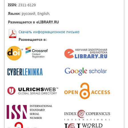
ISSN:
2311-6129
Языки:
русский, English.
Размещается в eLIBRARY.RU
Скачать информационное письмо
Размещается в: