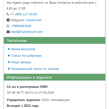
Мы будем рады ответить на Ваши вопросы в рабочие дни с
8.00 до 17.00
+7 (499) 117-03-65
Telegram:
7universum
+79609483038
med@7universum.com
Читателям
Архив выпусков
Статьи по рубрикам
Наши авторы
Расширенный поиск по статьям
Информация о журнале
Св-во о регистрации СМИ:
ЭЛ № ФС77-91572 от 27.05.2026
Учредитель журнала:
ООО «Юниверсум»
Выходит с 2013 года