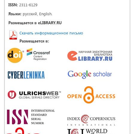
ISSN:
2311-6129
Языки:
русский, English.
Размещается в eLIBRARY.RU
Скачать информационное письмо
Размещается в: