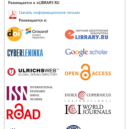
Размещается в eLIBRARY.RU
Скачать информационное письмо
Размещается в: