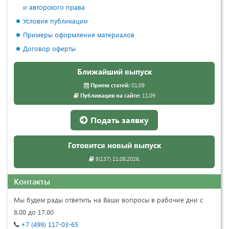
и авторского права
Условия публикации
Примеры оформления материалов
Договор оферты
Ближайший выпуск
Прием статей:
01.09
Публикация на сайте:
11.09
Подать заявку
Готовится новый выпуск
8(137) 11.08.2026.
Контакты
Мы будем рады ответить на Ваши вопросы в рабочие дни с
8.00 до 17.00
+7 (499) 117-03-65