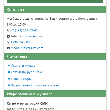
Контакты
Мы будем рады ответить на Ваши вопросы в рабочие дни с
8.00 до 17.00
+7 (499) 117-03-65
Telegram:
7universum
+79609483038
med@7universum.com
Читателям
Архив выпусков
Статьи по рубрикам
Наши авторы
Расширенный поиск по статьям
Информация о журнале
Св-во о регистрации СМИ:
ЭЛ № ФС77-91572 от 27.05.2026