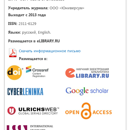
Учредитель журнала:
ООО «Юниверсум»
Выходит с 2013 года
ISSN:
2311-6129
Языки:
русский, English.
Размещается в eLIBRARY.RU
Скачать информационное письмо
Размещается в: