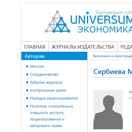
ГЛАВНАЯ
ЖУРНАЛЫ ИЗДАТЕЛЬСТВА
РЕД
Авторам
Экономика и юриспруд
Миссия
Сербиева 
Сотрудничество
Рубрики журнала
Контрольные сроки
а
«
Порядок рецензирования
Политика относительно
открытого доступа,
лицензирования и
авторского права