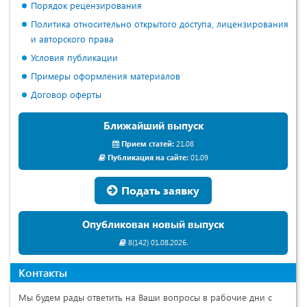
Порядок рецензирования
Политика относительно открытого доступа, лицензирования
и авторского права
Условия публикации
Примеры оформления материалов
Договор оферты
Ближайший выпуск
Прием статей:
21.08
Публикация на сайте:
01.09
Подать заявку
Опубликован новый выпуск
8(142) 01.08.2026.
Контакты
Мы будем рады ответить на Ваши вопросы в рабочие дни с