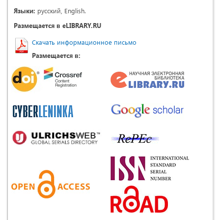
Языки:
русский, English.
Размещается в eLIBRARY.RU
Скачать информационное письмо
Размещается в: