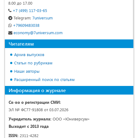
8.00 до 17.00
+7 (499) 117-03-65
Telegram:
7universum
+79609483038
economy@7universum.com
Читателям
Архив выпусков
Статьи по рубрикам
Наши авторы
Расширенный поиск по статьям
Информация о журнале
Св-во о регистрации СМИ:
ЭЛ № ФС77-91808 от 03.07.2026
Учредитель журнала:
ООО «Юниверсум»
Выходит с 2013 года
ISSN:
2311-4282