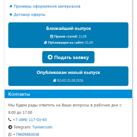
Примеры оформления материалов
Договор оферты
Ближайший выпуск
Прием статей:
21.08
Публикация на сайте:
01.09
Подать заявку
Опубликован новый выпуск
8(142) 01.08.2026.
Контакты
Мы будем рады ответить на Ваши вопросы в рабочие дни с
8.00 до 17.00
+7 (499) 117-03-65
Telegram:
7universum
+79609483038