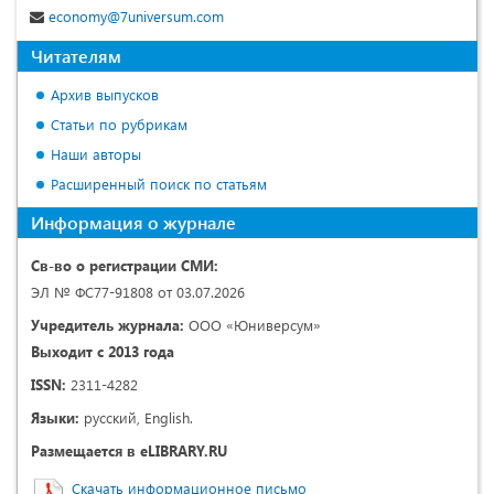
economy@7universum.com
Читателям
Архив выпусков
Статьи по рубрикам
Наши авторы
Расширенный поиск по статьям
Информация о журнале
Св-во о регистрации СМИ:
ЭЛ № ФС77-91808 от 03.07.2026
Учредитель журнала:
ООО «Юниверсум»
Выходит с 2013 года
ISSN:
2311-4282
Языки:
русский, English.
Размещается в eLIBRARY.RU
Скачать информационное письмо