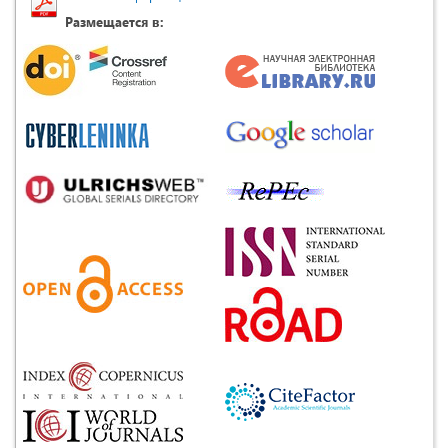
Размещается в: