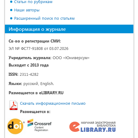
Статьи по рубрикам
Наши авторы
Расширенный поиск по статьям
Информация о журнале
Св-во о регистрации СМИ:
ЭЛ № ФС77-91808 от 03.07.2026
Учредитель журнала:
ООО «Юниверсум»
Выходит с 2013 года
ISSN:
2311-4282
Языки:
русский, English.
Размещается в eLIBRARY.RU
Скачать информационное письмо
Размещается в: