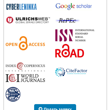
Подать заявку