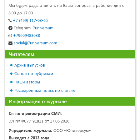
Мы будем рады ответить на Ваши вопросы в рабочие дни с
8.00 до 17.00
+7 (499) 117-03-65
Telegram:
7universum
+79609483038
social@7universum.com
Читателям
Архив выпусков
Статьи по рубрикам
Наши авторы
Расширенный поиск по статьям
Информация о журнале
Св-во о регистрации СМИ:
ЭЛ № ФС77-91811 от 17.06.2026
Учредитель журнала:
ООО «Юниверсум»
Выходит с 2013 года