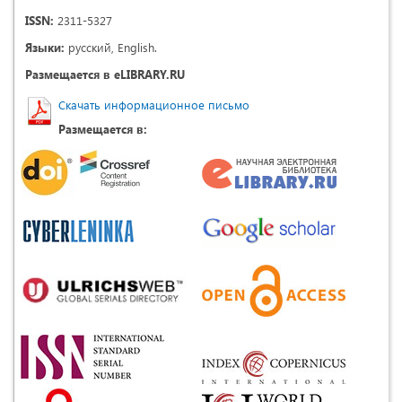
ISSN:
2311-5327
Языки:
русский, English.
Размещается в eLIBRARY.RU
Скачать информационное письмо
Размещается в: