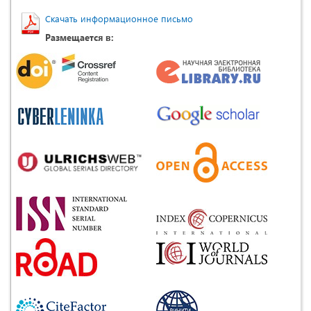
Скачать информационное письмо
Размещается в: