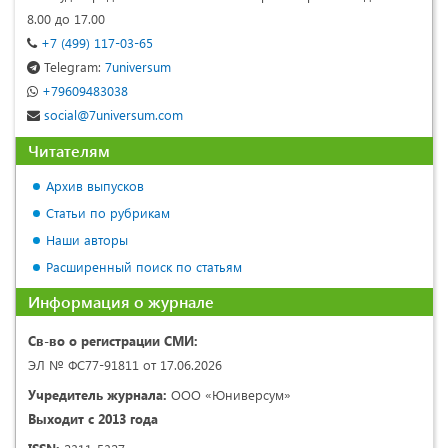
8.00 до 17.00
+7 (499) 117-03-65
Telegram:
7universum
+79609483038
social@7universum.com
Читателям
Архив выпусков
Статьи по рубрикам
Наши авторы
Расширенный поиск по статьям
Информация о журнале
Св-во о регистрации СМИ:
ЭЛ № ФС77-91811 от 17.06.2026
Учредитель журнала:
ООО «Юниверсум»
Выходит с 2013 года