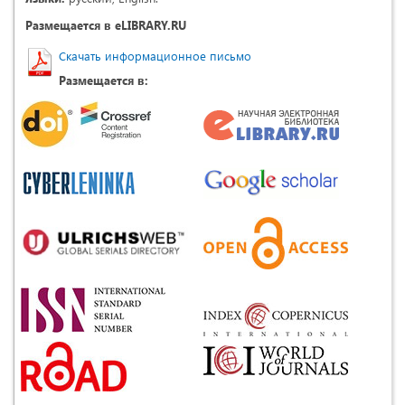
Размещается в eLIBRARY.RU
Скачать информационное письмо
Размещается в: