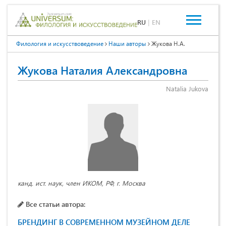
RU
|
EN
Филология и искусствоведение
Наши авторы
Жукова Н.А.
Жукова Наталия Александровна
Natalia Jukova
канд. ист. наук, член ИКОМ, РФ, г. Москва
Все статьи автора:
БРЕНДИНГ В СОВРЕМЕННОМ МУЗЕЙНОМ ДЕЛЕ