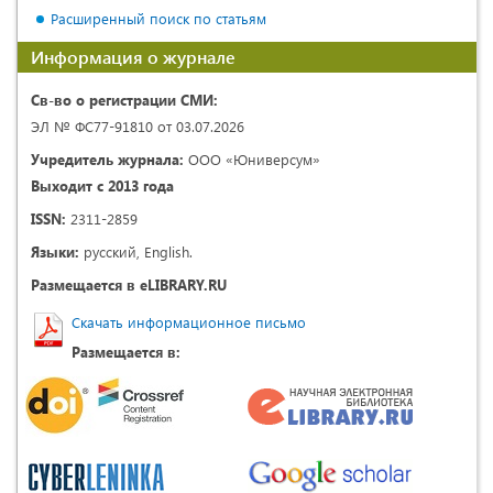
Расширенный поиск по статьям
Информация о журнале
Св-во о регистрации СМИ:
ЭЛ № ФС77-91810 от 03.07.2026
Учредитель журнала:
ООО «Юниверсум»
Выходит с 2013 года
ISSN:
2311-2859
Языки:
русский, English.
Размещается в eLIBRARY.RU
Скачать информационное письмо
Размещается в: