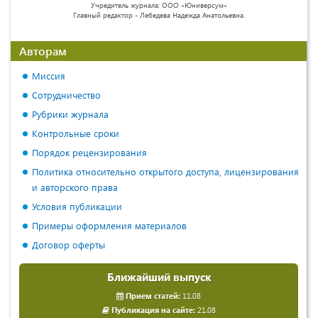
Учредитель журнала: ООО «Юниверсум»
Главный редактор - Лебедева Надежда Анатольевна.
Авторам
Миссия
Сотрудничество
Рубрики журнала
Контрольные сроки
Порядок рецензирования
Политика относительно открытого доступа, лицензирования
и авторского права
Условия публикации
Примеры оформления материалов
Договор оферты
Ближайший выпуск
Прием статей:
11.08
Публикация на сайте:
21.08