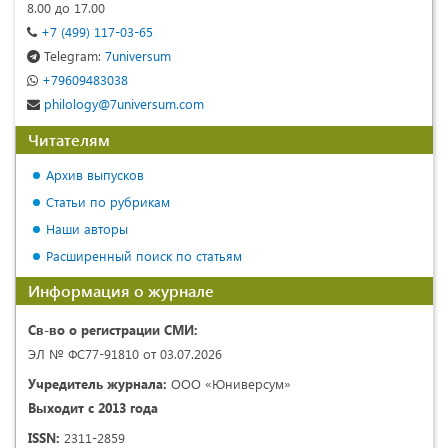
8.00 до 17.00
+7 (499) 117-03-65
Telegram:
7universum
+79609483038
philology@7universum.com
Читателям
Архив выпусков
Статьи по рубрикам
Наши авторы
Расширенный поиск по статьям
Информация о журнале
Св-во о регистрации СМИ:
ЭЛ № ФС77-91810 от 03.07.2026
Учредитель журнала:
ООО «Юниверсум»
Выходит с 2013 года
ISSN:
2311-2859