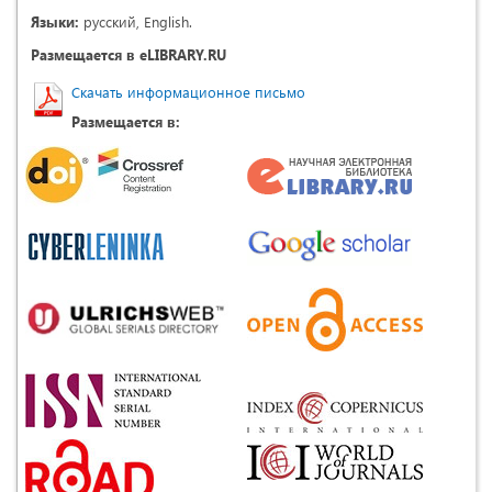
Языки:
русский, English.
Размещается в eLIBRARY.RU
Скачать информационное письмо
Размещается в: