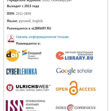
Выходит с 2013 года
ISSN:
2311-2859
Языки:
русский, English.
Размещается в eLIBRARY.RU
Скачать информационное письмо
Размещается в: