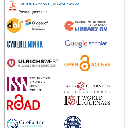
Скачать информационное письмо
Размещается в: