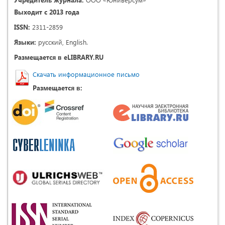
Выходит с 2013 года
ISSN:
2311-2859
Языки:
русский, English.
Размещается в eLIBRARY.RU
Скачать информационное письмо
Размещается в: