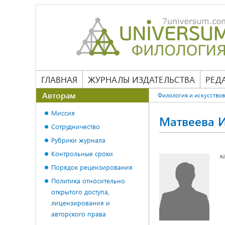
ГЛАВНАЯ
ЖУРНАЛЫ ИЗДАТЕЛЬСТВА
РЕД
Авторам
Филология и искусство
Миссия
Матвеева 
Сотрудничество
Рубрики журнала
Контрольные сроки
к
Порядок рецензирования
Политика относительно
открытого доступа,
лицензирования и
авторского права