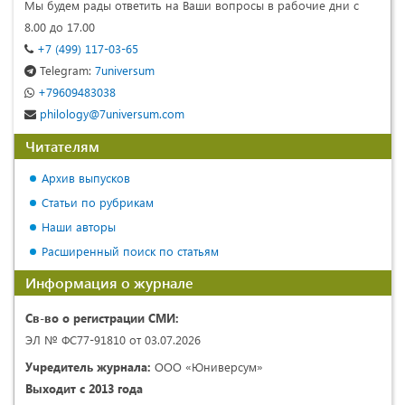
Мы будем рады ответить на Ваши вопросы в рабочие дни с
8.00 до 17.00
+7 (499) 117-03-65
Telegram:
7universum
+79609483038
philology@7universum.com
Читателям
Архив выпусков
Статьи по рубрикам
Наши авторы
Расширенный поиск по статьям
Информация о журнале
Св-во о регистрации СМИ:
ЭЛ № ФС77-91810 от 03.07.2026
Учредитель журнала:
ООО «Юниверсум»
Выходит с 2013 года