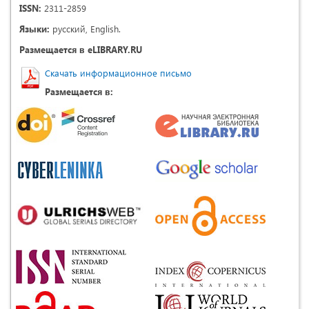
ISSN:
2311-2859
Языки:
русский, English.
Размещается в eLIBRARY.RU
Скачать информационное письмо
Размещается в: