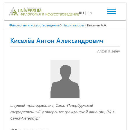
RU
|
EN
Филология и искусствоведение
Наши авторы
Киселёв А.А.
Киселёв Антон Александрович
Anton Kiselev
старший преподаватель, Санкт-Петербургский
государственный университет гражданской авиации, РФ, г.
Санкт-Петербург