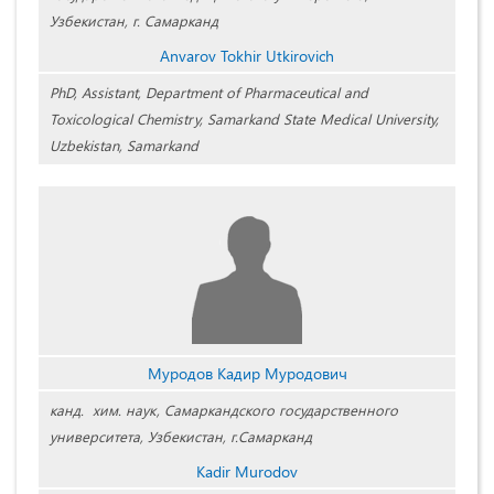
Узбекистан, г. Самарканд
Anvarov Tokhir Utkirovich
PhD, Assistant, Department of Pharmaceutical and
Toxicological Chemistry, Samarkand State Medical University,
Uzbekistan, Samarkand
Муродов Кадир Муродович
канд. хим. наук, Самаркандского государственного
университета, Узбекистан, г.Самарканд
Kadir Murodov