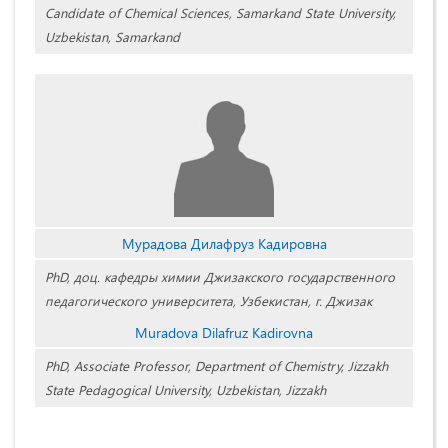
Candidate of Chemical Sciences, Samarkand State University,
Uzbekistan, Samarkand
Мурадова Дилафруз Кадировна
PhD, доц. кафедры химии Джизакского государственного
педагогического университета, Узбекистан, г. Джизак
Muradova Dilafruz Kadirovna
PhD, Associate Professor, Department of Chemistry, Jizzakh
State Pedagogical University, Uzbekistan, Jizzakh