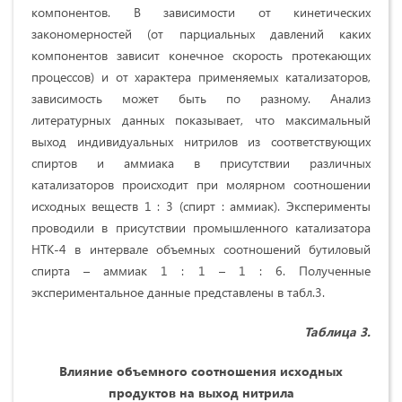
компонентов. В зависимости от кинетических
закономерностей (от парциальных давлений каких
компонентов зависит конечное скорость протекающих
процессов) и от характера применяемых катализаторов,
зависимость может быть по разному. Анализ
литературных данных показывает, что максимальный
выход индивидуальных нитрилов из соответствующих
спиртов и аммиака в присутствии различных
катализаторов происходит при молярном соотношении
исходных веществ 1 : 3 (спирт : аммиак). Эксперименты
проводили в присутствии промышленного катализатора
НТК-4 в интервале объемных соотношений бутиловый
спирта – аммиак 1 : 1 – 1 : 6. Полученные
экспериментальное данные представлены в табл.3.
Таблица 3.
Влияние объемного соотношения исходных
продуктов на выход нитрила