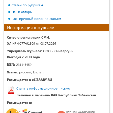
Статьи по рубрикам
Наши авторы
Расширенный поиск по статьям
Информация о журнале
Св-во о регистрации СМИ:
ЭЛ № ФС77-91809 от 03.07.2026
Учредитель журнала:
ООО «Юниверсум»
Выходит с 2013 года
ISSN:
2311-5459
Языки:
русский, English.
Размещается в eLIBRARY.RU
Скачать информационное письмо
Включен в перечень ВАК Республики Узбекистан
Размещается в: