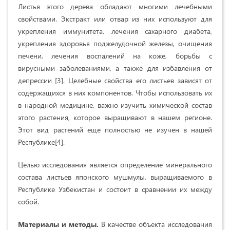
Листья этого дерева обладают многими лечебными
свойствами. Экстракт или отвар из них используют для
укрепления иммунитета, лечения сахарного диабета,
укрепления здоровья поджелудочной железы, очищения
печени, лечения воспалений на коже, борьбы с
вирусными заболеваниями, а также для избавления от
депрессии [3]. Целебные свойства его листьев зависят от
содержащихся в них компонентов. Чтобы использовать их
в народной медицине, важно изучить химической состав
этого растения, которое выращивают в нашем регионе.
Этот вид растений еще полностью не изучен в нашей
Республике[4].
Целью исследования является определение минерального
состава листьев японского мушмулы, выращиваемого в
Республике Узбекистан и состоит в сравнении их между
собой.
Материалы и методы.
В качестве объекта исследования