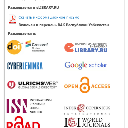
Размещается в eLIBRARY.RU
Скачать информационное письмо
Включен в перечень ВАК Республики Узбекистан
Размещается в: