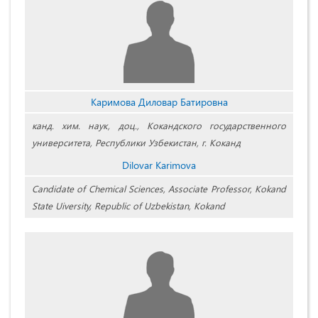
Каримова Диловар Батировна
канд. хим. наук, доц., Кокандского государственного
университета, Республики Узбекистан, г. Коканд
Dilovar Karimova
Candidate of Chemical Sciences, Associate Professor, Kokand
State Uiversity, Republic of Uzbekistan, Kokand