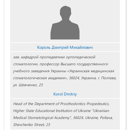
Король Дмитрий Михайлович
зав. кафедрой пропедевтики ортопедической
стоматологии, профессор Высшего государственного
учебного заведения Украины «Украинская медицинская
стоматологическая академия», 36024, Украина, г. Полтава,
ул. Шевченко, 23
Korol Dmitriy
Head of the Department of Prosthodontics Propedeutics,
Higher State Educational Institution of Ukraine "Ukrainian
Medical Stomatological Academy", 36024, Ukraine, Poltava,
Shevchenko Street, 23