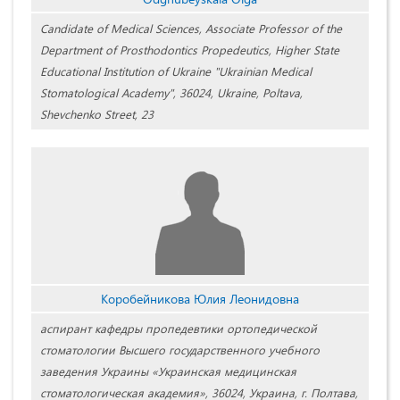
Candidate of Medical Sciences, Associate Professor of the
Department of Prosthodontics Propedeutics, Higher State
Educational Institution of Ukraine "Ukrainian Medical
Stomatological Academy", 36024, Ukraine, Poltava,
Shevchenko Street, 23
Коробейникова Юлия Леонидовна
аспирант кафедры пропедевтики ортопедической
стоматологии Высшего государственного учебного
заведения Украины «Украинская медицинская
стоматологическая академия», 36024, Украина, г. Полтава,