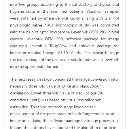
into two groups according to the satisfactory and poor oral
hygiene state in the examined patients. Wash-off samples
were obtained by intensive oral cavity rinsing with 2 ml of
physiologic saline NaCl. Microscopic study was conducted
with the help of optic microscope Levenhuk D50L NG, digital
camera Levenhuk DEM 200, software package for image
capturing Levenhuk ToupView and software package for
image processing ImageJ V1.50. At the first research stage
the digital image of the received crystallogram was converted
into the appropriate format.
The next research stage concerned the image conversion into
necessary threshold value of white and black colour
correlation. Lower threshold value of black colour (50
conditional units) was based on visual crystallogram
estimation. The third research stage involved the
measurement of the percentage of black fragments in total
image area. Using the software package for image processing
ImageJ the authors have suggested the algorithm of protein