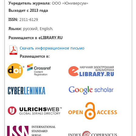
Учредитель журнала:
ООО «Юниверсум»
Выходит с 2013 года
ISSN:
2311-6129
Языки:
русский, English.
Размещается в eLIBRARY.RU
Скачать информационное письмо
Размещается в: