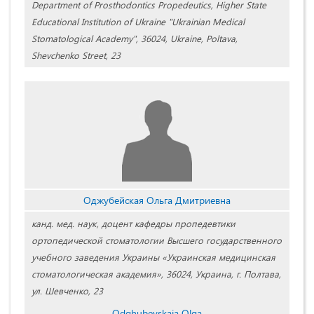
Department of Prosthodontics Propedeutics, Higher State
Educational Institution of Ukraine "Ukrainian Medical
Stomatological Academy", 36024, Ukraine, Poltava,
Shevchenko Street, 23
Оджубейская Ольга Дмитриевна
канд. мед. наук, доцент кафедры пропедевтики
ортопедической стоматологии Высшего государственного
учебного заведения Украины «Украинская медицинская
стоматологическая академия», 36024, Украина, г. Полтава,
ул. Шевченко, 23
Odghubeyskaia Olga