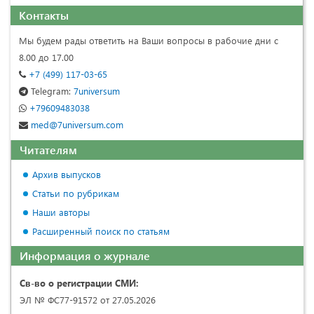
Контакты
Мы будем рады ответить на Ваши вопросы в рабочие дни с
8.00 до 17.00
+7 (499) 117-03-65
Telegram:
7universum
+79609483038
med@7universum.com
Читателям
Архив выпусков
Статьи по рубрикам
Наши авторы
Расширенный поиск по статьям
Информация о журнале
Св-во о регистрации СМИ:
ЭЛ № ФС77-91572 от 27.05.2026