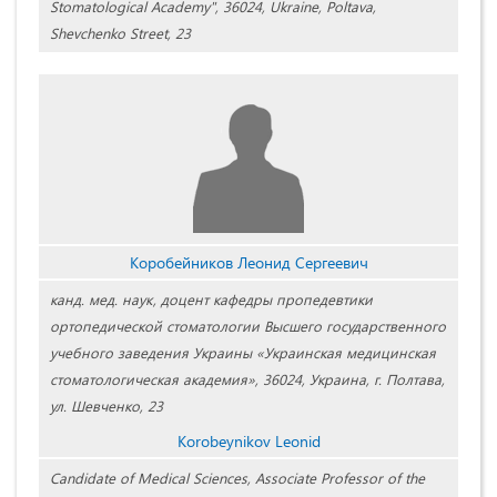
Stomatological Academy", 36024, Ukraine, Poltava,
Shevchenko Street, 23
Коробейников Леонид Сергеевич
канд. мед. наук, доцент кафедры пропедевтики
ортопедической стоматологии Высшего государственного
учебного заведения Украины «Украинская медицинская
стоматологическая академия», 36024, Украина, г. Полтава,
ул. Шевченко, 23
Korobeynikov Leonid
Candidate of Medical Sciences, Associate Professor of the