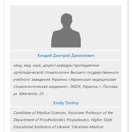
Киндий Дмитрий Даниилович
канд. мед. наук, доцент кафедры пропедевтики
ортопедической стоматологии Высшего государственного
учебного заведения Украины «Украинская медицинская
стоматологическая академия», 36024, Украина, г. Полтава,
ул. Шевченко, 23
Kindiy Dmitriy
Candidate of Medical Sciences, Associate Professor of the
Department of Prosthodontics Propedeutics, Higher State
Educational Institution of Ukraine "Ukrainian Medical