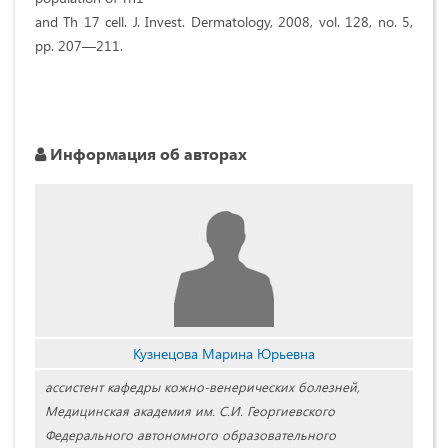
and Th 17 cell. J. Invest. Dermatology, 2008, vol. 128, no. 5,
pp. 207—211.
Информация об авторах
Кузнецова Марина Юрьевна
ассистент кафедры кожно-венерических болезней,
Медицинская академия им. С.И. Георгиевского
Федерального автономного образовательного