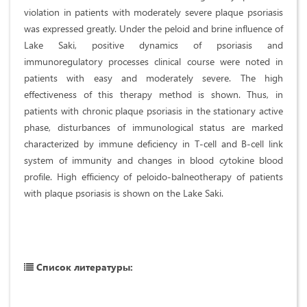
violation in patients with moderately severe plaque psoriasis
was expressed greatly. Under the peloid and brine influence of
Lake Saki, positive dynamics of psoriasis and
immunoregulatory processes clinical course were noted in
patients with easy and moderately severe. The high
effectiveness of this therapy method is shown. Thus, in
patients with chronic plaque psoriasis in the stationary active
phase, disturbances of immunological status are marked
characterized by immune deficiency in T-cell and B-cell link
system of immunity and changes in blood cytokine blood
profile. High efficiency of peloido-balneotherapy of patients
with plaque psoriasis is shown on the Lake Saki.
Список литературы: