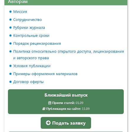
Авторам
Миссия
Сотрудничество
Рубрики журнала
Контрольные сроки
Порядок рецензирования
Политика относительно открытого доступа, лицензирования
и авторского права
Условия публикации
Примеры оформления материалов
Договор оферты
Ближайший выпуск
Прием статей:
01.09
Публикация на сайте:
11.09
Подать заявку