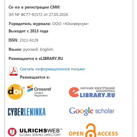
Св-во о регистрации СМИ:
ЭЛ № ФС77-91572 от 27.05.2026
Учредитель журнала:
ООО «Юниверсум»
Выходит с 2013 года
ISSN:
2311-6129
Языки:
русский, English.
Размещается в eLIBRARY.RU
Скачать информационное письмо
Размещается в: