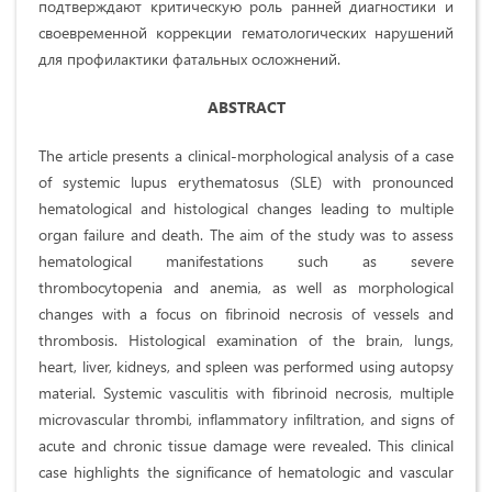
подтверждают критическую роль ранней диагностики и
своевременной коррекции гематологических нарушений
для профилактики фатальных осложнений.
ABSTRACT
The article presents a clinical-morphological analysis of a case
of systemic lupus erythematosus (SLE) with pronounced
hematological and histological changes leading to multiple
organ failure and death. The aim of the study was to assess
hematological manifestations such as severe
thrombocytopenia and anemia, as well as morphological
changes with a focus on fibrinoid necrosis of vessels and
thrombosis. Histological examination of the brain, lungs,
heart, liver, kidneys, and spleen was performed using autopsy
material. Systemic vasculitis with fibrinoid necrosis, multiple
microvascular thrombi, inflammatory infiltration, and signs of
acute and chronic tissue damage were revealed. This clinical
case highlights the significance of hematologic and vascular