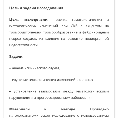
Цель и задачи исследования.
Цель исследования:
оценка гематологических и
гистологических изменений при СКВ с акцентом на
тромбоцитопению, тромбообразование и фибриноидный
некроз сосудов, их влияние на развитие полиорганной
недостаточности.
Задачи:
– анализ клинического случая;
– изучение гистологических изменений в органах;
– установление взаимосвязи между гематологическими
нарушениями и прогрессированием заболевания.
Материалы и методы.
Проведено
патологоанатомическое исследование с использованием