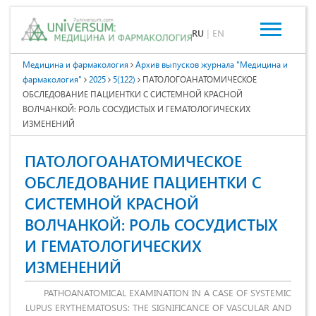
RU
|
EN
Медицина и фармакология
Архив выпусков журнала "Медицина и
фармакология"
2025
5(122)
ПАТОЛОГОАНАТОМИЧЕСКОЕ
ОБСЛЕДОВАНИЕ ПАЦИЕНТКИ С СИСТЕМНОЙ КРАСНОЙ
ВОЛЧАНКОЙ: РОЛЬ СОСУДИСТЫХ И ГЕМАТОЛОГИЧЕСКИХ
ИЗМЕНЕНИЙ
ПАТОЛОГОАНАТОМИЧЕСКОЕ
ОБСЛЕДОВАНИЕ ПАЦИЕНТКИ С
СИСТЕМНОЙ КРАСНОЙ
ВОЛЧАНКОЙ: РОЛЬ СОСУДИСТЫХ
И ГЕМАТОЛОГИЧЕСКИХ
ИЗМЕНЕНИЙ
PATHOANATOMICAL EXAMINATION IN A CASE OF SYSTEMIC
LUPUS ERYTHEMATOSUS: THE SIGNIFICANCE OF VASCULAR AND