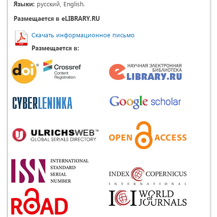
Языки:
русский, English.
Размещается в eLIBRARY.RU
Скачать информационное письмо
Размещается в: