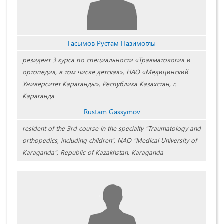
Гасымов Рустам Назимоглы
резидент 3 курса по специальности «Травматология и
ортопедия, в том числе детская», НАО «Медицинский
Университет Караганды», Республика Казахстан, г.
Караганда
Rustam Gassymov
resident of the 3rd course in the specialty "Traumatology and
orthopedics, including children", NAO "Medical University of
Karaganda", Republic of Kazakhstan, Karaganda