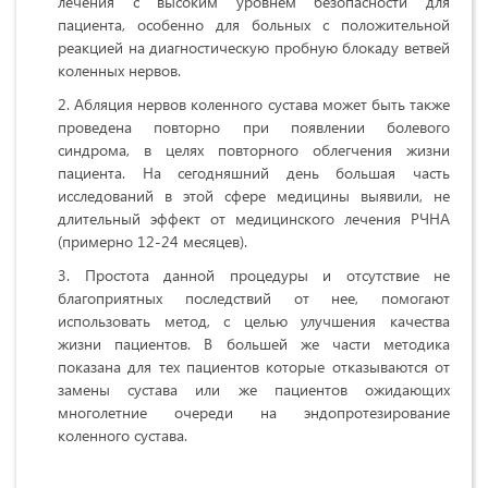
лечения с высоким уровнем безопасности для
пациента, особенно для больных с положительной
реакцией на диагностическую пробную блокаду ветвей
коленных нервов.
Абляция нервов коленного сустава может быть также
проведена повторно при появлении болевого
синдрома, в целях повторного облегчения жизни
пациента. На сегодняшний день большая часть
исследований в этой сфере медицины выявили, не
длительный эффект от медицинского лечения РЧНА
(примерно 12-24 месяцев).
Простота данной процедуры и отсутствие не
благоприятных последствий от нее, помогают
использовать метод, с целью улучшения качества
жизни пациентов. В большей же части методика
показана для тех пациентов которые отказываются от
замены сустава или же пациентов ожидающих
многолетние очереди на эндопротезирование
коленного сустава.