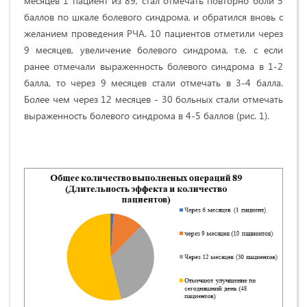
месяцев 1 пациент из 89, стал отмечать повторно боли 5
баллов по шкале болевого синдрома, и обратился вновь с
желанием проведения РЧА. 10 пациентов отметили через
9 месяцев, увеличение болевого синдрома, т.е. с если
ранее отмечали выраженность болевого синдрома в 1-2
балла, то через 9 месяцев стали отмечать в 3-4 балла.
Более чем через 12 месяцев - 30 больных стали отмечать
выраженность болевого синдрома в 4-5 баллов (рис. 1).