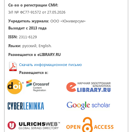
Св-во о регистрации СМИ:
ЭЛ № ФС77-91572 от 27.05.2026
Учредитель журнала:
ООО «Юниверсум»
Выходит с 2013 года
ISSN:
2311-6129
Языки:
русский, English.
Размещается в eLIBRARY.RU
Скачать информационное письмо
Размещается в: