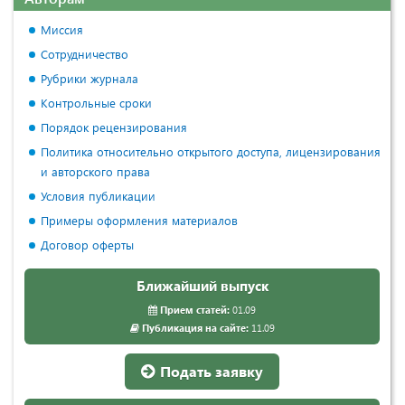
Миссия
Сотрудничество
Рубрики журнала
Контрольные сроки
Порядок рецензирования
Политика относительно открытого доступа, лицензирования
и авторского права
Условия публикации
Примеры оформления материалов
Договор оферты
Ближайший выпуск
Прием статей:
01.09
Публикация на сайте:
11.09
Подать заявку