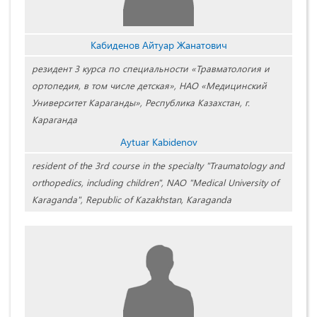
Кабиденов Айтуар Жанатович
резидент 3 курса по специальности «Травматология и
ортопедия, в том числе детская», НАО «Медицинский
Университет Караганды», Республика Казахстан, г.
Караганда
Aytuar Kabidenov
resident of the 3rd course in the specialty "Traumatology and
orthopedics, including children", NAO "Medical University of
Karaganda", Republic of Kazakhstan, Karaganda