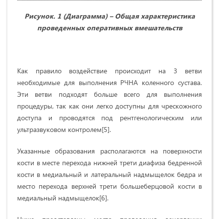
Рисунок. 1 (Диаграмма) – Общая характеристика
проведенных оперативных вмешательств
Как правило воздействие происходит на 3 ветви
необходимые для выполнения РЧНА коленного сустава.
Эти ветви подходят больше всего для выполнения
процедуры, так как они легко доступны для чрескожного
доступа и проводятся под рентгенологическим или
ультразвуковом контролем[5].
Указанные образования располагаются на поверхности
кости в месте перехода нижней трети диафиза бедренной
кости в медиальный и латеральный надмыщелок бедра и
место перехода верхней трети большеберцовой кости в
медиальный надмыщелок[6].