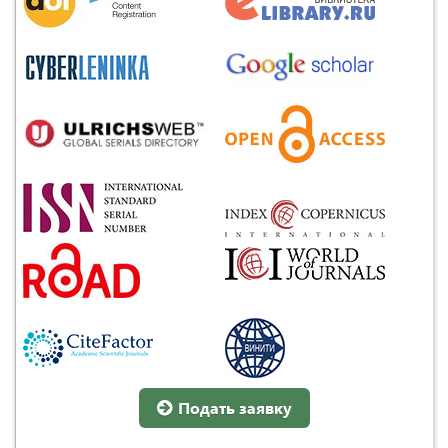
Подать заявку