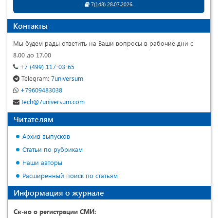
7(148) 28.07.2026.
Контакты
Мы будем рады ответить на Ваши вопросы в рабочие дни с
8.00 до 17.00
+7 (499) 117-03-65
Telegram:
7universum
+79609483038
tech@7universum.com
Читателям
Архив выпусков
Статьи по рубрикам
Наши авторы
Расширенный поиск по статьям
Информация о журнале
Св-во о регистрации СМИ: