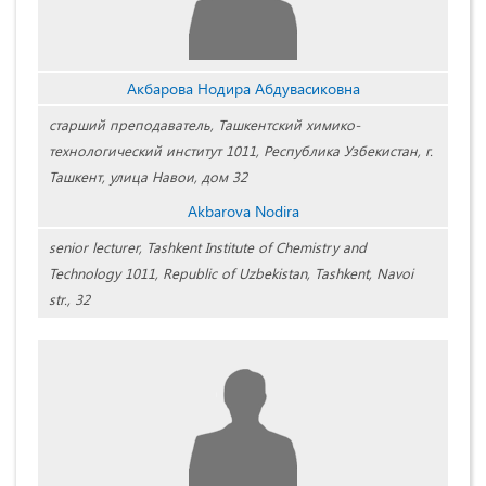
Акбарова Нодира Абдувасиковна
cтарший преподаватель, Ташкентский химико-
технологический институт 1011, Республика Узбекистан, г.
Ташкент, улица Навои, дом 32
Akbarova Nodira
senior lecturer, Tashkent Institute of Chemistry and
Technology 1011, Republic of Uzbekistan, Tashkent, Navoi
str., 32