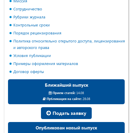
Миссия
Сотрудничество
Рубрики журнала
Контрольные сроки
Порядок рецензирования
Политика относительно открытого доступа, лицензирования
и авторского права
Условия публикации
Примеры оформления материалов
Договор оферты
Ближайший выпуск
Прием статей:
14.08
Публикация на сайте:
28.08
Подать заявку
Опубликован новый выпуск