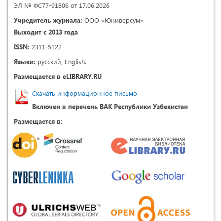
ЭЛ № ФС77-91806 от 17.06.2026
Учредитель журнала:
ООО «Юниверсум»
Выходит с 2013 года
ISSN:
2311-5122
Языки:
русский, English.
Размещается в eLIBRARY.RU
Скачать информационное письмо
Включен в перечень ВАК Республики Узбекистан
Размещается в: