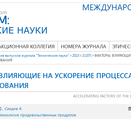
МЕЖДУНАР
АКЦИОННАЯ КОЛЛЕГИЯ
НОМЕРА ЖУРНАЛА
ЭТИЧЕС
ив выпусков журнала "Технические науки"
2023
2(107)
ФАКТОРЫ, ВЛИЯЮЩИЕ
ОВАНИЯ
 ВЛИЯЮЩИЕ НА УСКОРЕНИЕ ПРОЦЕСС
РОВАНИЯ
ACCELERATING FACTORS OF THE
Д.
Саидов А.
 Технология продовольственных продуктов